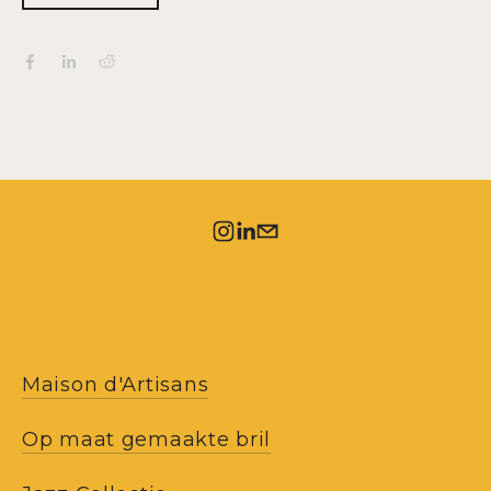
Maison d'Artisans
Op maat gemaakte bril