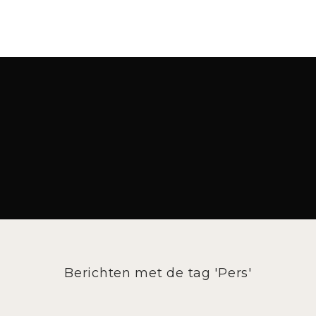
Berichten met de tag 'Pers'