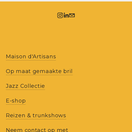
Maison d'Artisans
Op maat gemaakte bril
Jazz Collectie
E-shop
Reizen & trunkshows
Neem contact op met