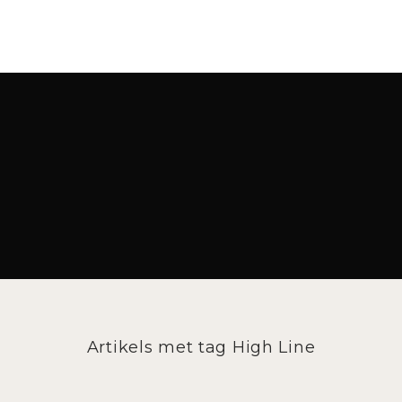
Artikels met tag High Line