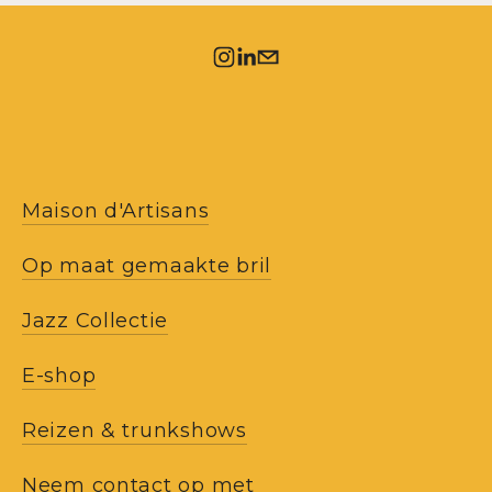
Maison d'Artisans
Op maat gemaakte bril
Jazz Collectie
E-shop
Reizen & trunkshows
Neem contact op met